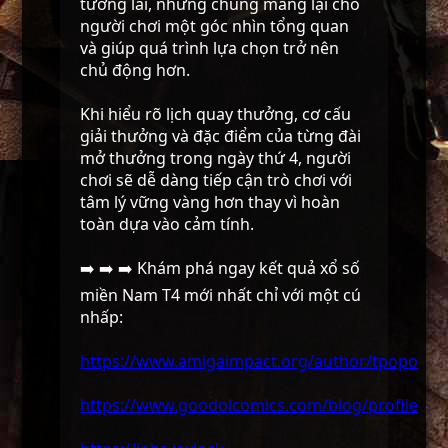
tương lai, nhưng chúng mang lại cho
người chơi một góc nhìn tổng quan
và giúp quá trình lựa chọn trở nên
chủ động hơn.
Khi hiểu rõ lịch quay thưởng, cơ cấu
giải thưởng và đặc điểm của từng đài
mở thưởng trong ngày thứ 4, người
chơi sẽ dễ dàng tiếp cận trò chơi với
tâm lý vững vàng hơn thay vì hoàn
toàn dựa vào cảm tính.
➡️ ➡️ ➡️ Khám phá ngay kết quả xổ số
miền Nam T4 mới nhất chỉ với một cú
nhấp:
https://www.amigaimpact.org/author/tpopol/
https://www.goodolcomics.com/blog/profile/tpo