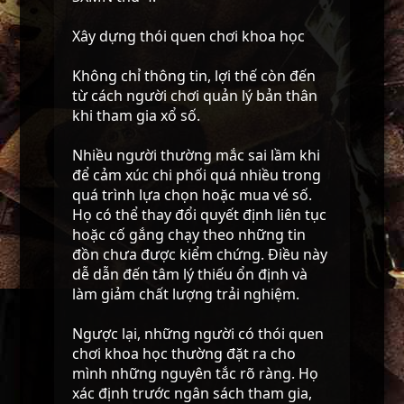
Xây dựng thói quen chơi khoa học
Không chỉ thông tin, lợi thế còn đến
từ cách người chơi quản lý bản thân
khi tham gia xổ số.
Nhiều người thường mắc sai lầm khi
để cảm xúc chi phối quá nhiều trong
quá trình lựa chọn hoặc mua vé số.
Họ có thể thay đổi quyết định liên tục
hoặc cố gắng chạy theo những tin
đồn chưa được kiểm chứng. Điều này
dễ dẫn đến tâm lý thiếu ổn định và
làm giảm chất lượng trải nghiệm.
Ngược lại, những người có thói quen
chơi khoa học thường đặt ra cho
mình những nguyên tắc rõ ràng. Họ
xác định trước ngân sách tham gia,