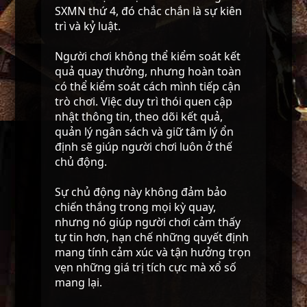
SXMN thứ 4, đó chắc chắn là sự kiên
trì và kỷ luật.
Người chơi không thể kiểm soát kết
quả quay thưởng, nhưng hoàn toàn
có thể kiểm soát cách mình tiếp cận
trò chơi. Việc duy trì thói quen cập
nhật thông tin, theo dõi kết quả,
quản lý ngân sách và giữ tâm lý ổn
định sẽ giúp người chơi luôn ở thế
chủ động.
Sự chủ động này không đảm bảo
chiến thắng trong mọi kỳ quay,
nhưng nó giúp người chơi cảm thấy
tự tin hơn, hạn chế những quyết định
mang tính cảm xúc và tận hưởng trọn
vẹn những giá trị tích cực mà xổ số
mang lại.