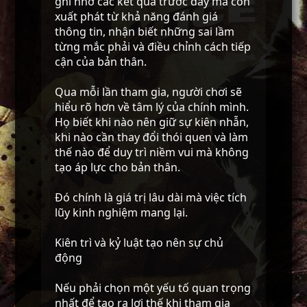
ghi nhớ các kết quả trước đây mà còn
xuất phát từ khả năng đánh giá
thông tin, nhận biết những sai lầm
từng mắc phải và điều chỉnh cách tiếp
cận của bản thân.
Qua mỗi lần tham gia, người chơi sẽ
hiểu rõ hơn về tâm lý của chính mình.
Họ biết khi nào nên giữ sự kiên nhẫn,
khi nào cần thay đổi thói quen và làm
thế nào để duy trì niềm vui mà không
tạo áp lực cho bản thân.
Đó chính là giá trị lâu dài mà việc tích
lũy kinh nghiệm mang lại.
Kiên trì và kỷ luật tạo nên sự chủ
động
Nếu phải chọn một yếu tố quan trọng
nhất để tạo ra lợi thế khi tham gia