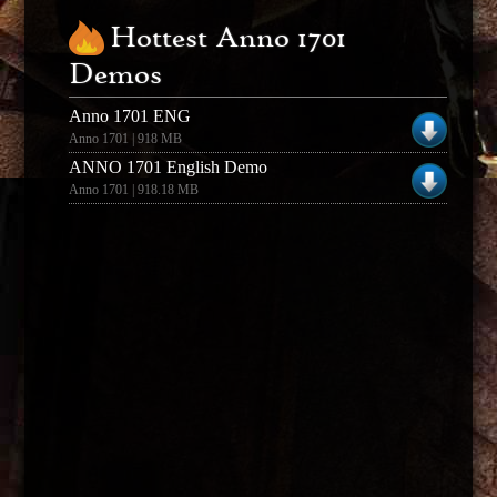
Hottest Anno 1701
Demos
Anno 1701 ENG
Anno 1701 | 918 MB
ANNO 1701 English Demo
Anno 1701 | 918.18 MB