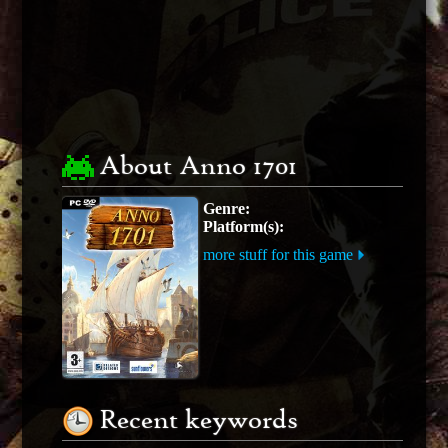
About Anno 1701
Genre:
Platform(s):
more stuff for this game
Recent keywords