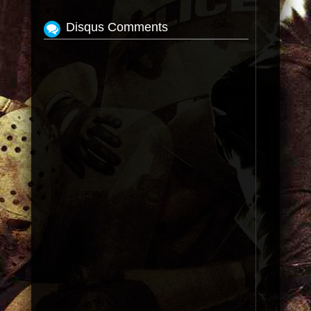
Disqus Comments