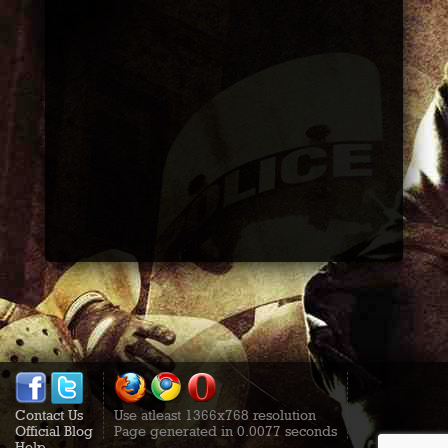
Contact Us
Use atleast 1366x768 resolution
Official Blog
Page generated in 0.0077 seconds
Help