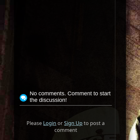
No comments. Comment to start
the discussion!
Please
Login
or
Sign Up
to post a
comment